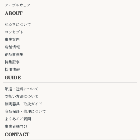
テーブルウェア
ABOUT
私たちについて
コンセプト
事業案内
店舗情報
納品事例集
特集記事
採用情報
GUIDE
配送・送料について
支払い方法について
照明器具 取扱ガイド
商品保証・修理について
よくあるご質問
事業者様向け
CONTACT