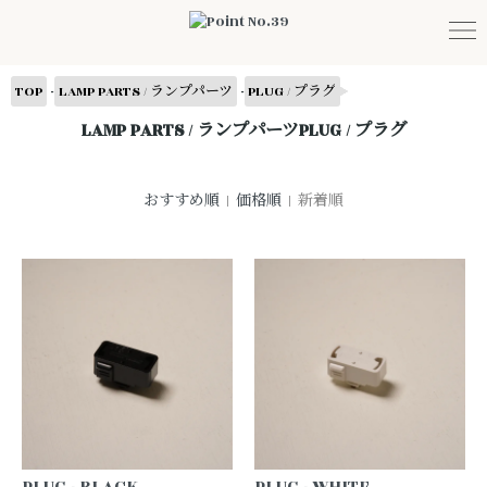
-
-
TOP
LAMP PARTS / ランプパーツ
PLUG / プラグ
LAMP PARTS / ランプパーツPLUG / プラグ
おすすめ順
|
価格順
| 新着順
PLUG - BLACK
PLUG - WHITE