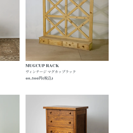
MUGCUP RACK
ヴィンテージ マグカップラック
60,500円(税込)