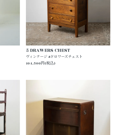
5 DRAWERS CHEST
ヴィンテージ 8ドロワーズチェスト
104,500円(税込)