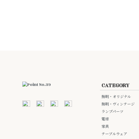
CATEGORY
照明・オリジナル
照明・ヴィンテージ
ランプパーツ
電球
家具
テーブルウェア