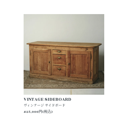
VINTAGE SIDEBOARD
ヴィンテージ サイドボード
825,000円(税込)