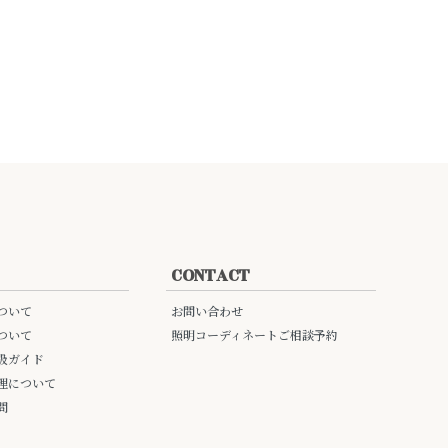
CONTACT
ついて
お問い合わせ
ついて
照明コーディネートご相談予約
扱ガイド
理について
問