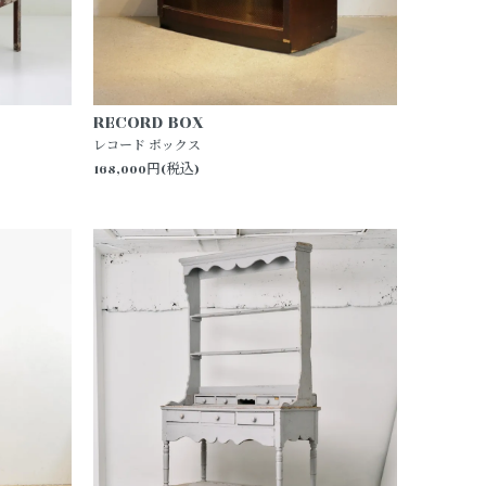
RECORD BOX
レコード ボックス
168,000円(税込)