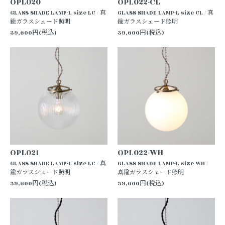
OPL020
OPL022-CL
GLASS SHADE LAMP-L size LC / 真
GLASS SHADE LAMP-L size CL / 真
鍮ガラスシェード照明
鍮ガラスシェード照明
39,600円(税込)
39,600円(税込)
OPL021
OPL022-WH
GLASS SHADE LAMP-L size LC / 真
GLASS SHADE LAMP-L size WH /
鍮ガラスシェード照明
真鍮ガラスシェード照明
39,600円(税込)
39,600円(税込)