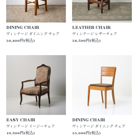
DINING CHAIR
LEATHER CHAIR
ヴィンテージ ダイニング チェア
ヴィンテージ レザーチェア
30,800円(税込)
38,500円(税込)
EASY CHAIR
DINING CHAIR
ヴィンテージ イージーチェア
ヴィンテージ ダイニング チェア
49,500円(税込)
33,000円(税込)