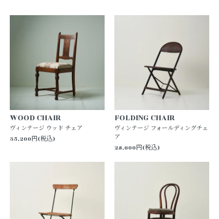
WOOD CHAIR
FOLDING CHAIR
ヴィンテージ ウッド チェア
ヴィンテージ フォールディングチェ
ア
35,200円(税込)
28,600円(税込)