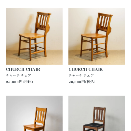
CHURCH CHAIR
CHURCH CHAIR
チャーチ チェア
チャーチ チェア
28,600円(税込)
28,600円(税込)