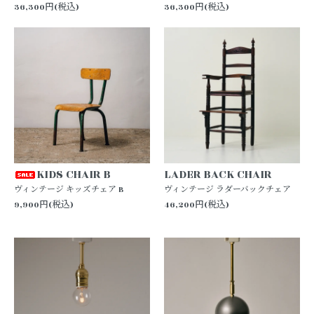
36,300円(税込)
36,300円(税込)
KIDS CHAIR B
LADER BACK CHAIR
ヴィンテージ キッズチェア B
ヴィンテージ ラダーバックチェア
9,900円(税込)
46,200円(税込)