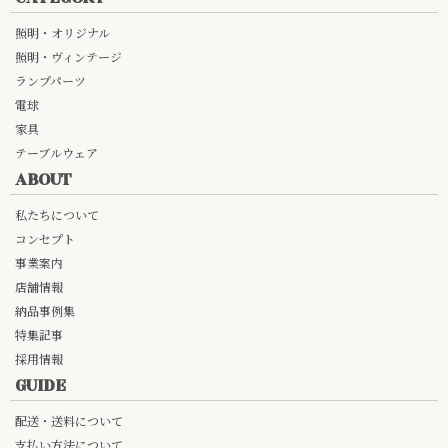
照明・オリジナル
照明・ヴィンテージ
ランプパーツ
電球
家具
テーブルウェア
ABOUT
私たちについて
コンセプト
事業案内
店舗情報
納品事例集
特集記事
採用情報
GUIDE
配送・送料について
支払い方法について