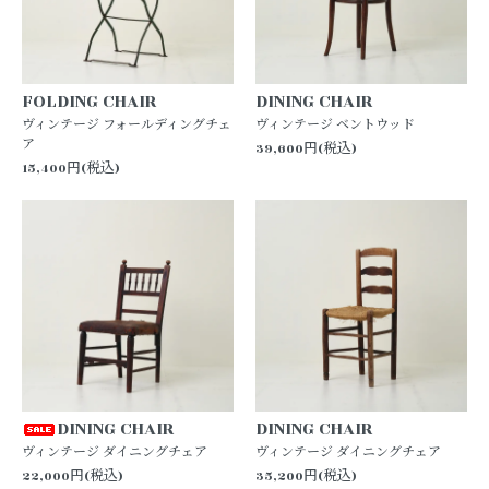
FOLDING CHAIR
DINING CHAIR
ヴィンテージ フォールディングチェ
ヴィンテージ ベントウッド
ア
39,600円(税込)
15,400円(税込)
DINING CHAIR
DINING CHAIR
ヴィンテージ ダイニングチェア
ヴィンテージ ダイニングチェア
22,000円(税込)
35,200円(税込)