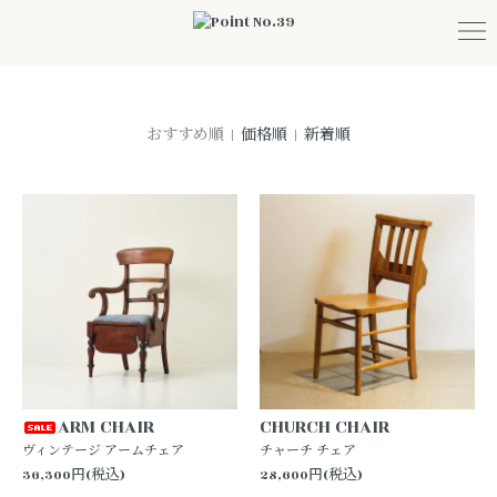
おすすめ順 |
価格順
|
新着順
ARM CHAIR
CHURCH CHAIR
ヴィンテージ アームチェア
チャーチ チェア
36,300円(税込)
28,600円(税込)