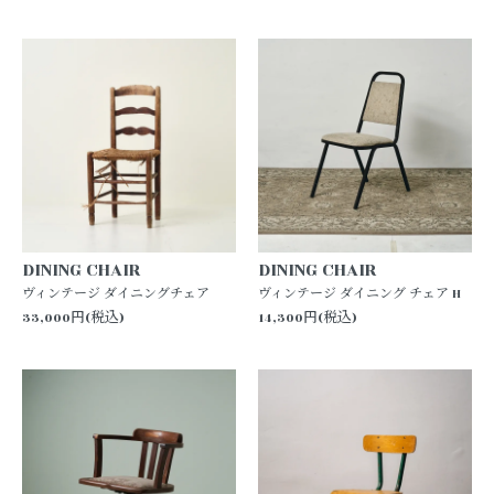
DINING CHAIR
DINING CHAIR
ヴィンテージ ダイニングチェア
ヴィンテージ ダイニング チェア H
33,000円(税込)
14,300円(税込)