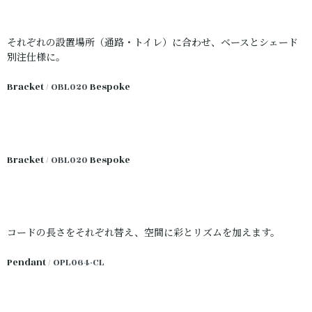
それぞれの設置場所（通路・トイレ）に合わせ、ベースとシェード
別注仕様に。
Bracket /
OBL020
Bespoke
Bracket /
OBL020
Bespoke
コードの長さをそれぞれ替え、空間に彩とリズムを加えます。
Pendant /
OPL064-CL