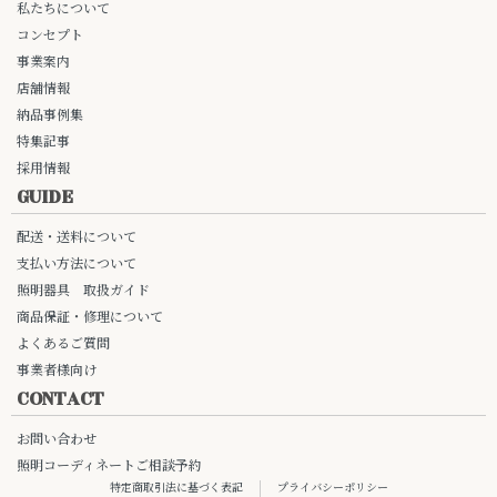
私たちについて
コンセプト
事業案内
店舗情報
納品事例集
特集記事
採用情報
GUIDE
配送・送料について
支払い方法について
照明器具 取扱ガイド
商品保証・修理について
よくあるご質問
事業者様向け
CONTACT
お問い合わせ
照明コーディネートご相談予約
特定商取引法に基づく表記
プライバシーポリシー