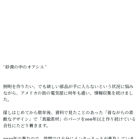
" 砂漠の中のオアシス "
照明を作りたい、でも欲しい部品が手に入らないという状況に悩み
ながら、アメリカの街の電気屋に何年も通い、情報収集を続けまし
た。
探しはじめてから数年後、資料で見たことのあった「昔ながらの素
敵なデザイン」で「真鍮素材」のパーツを100年以上作り続けている
会社にたどり着きます。