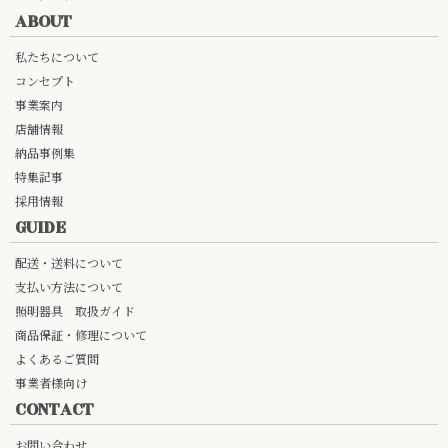
ABOUT
私たちについて
コンセプト
事業案内
店舗情報
納品事例集
特集記事
採用情報
GUIDE
配送・送料について
支払い方法について
照明器具 取扱ガイド
商品保証・修理について
よくあるご質問
事業者様向け
CONTACT
お問い合わせ