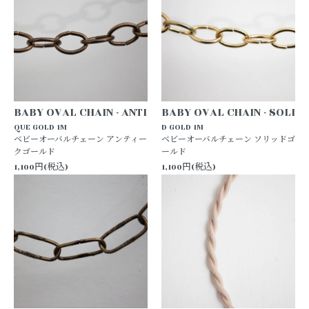
BABY OVAL CHAIN - ANTI
BABY OVAL CHAIN - SOLI
QUE GOLD 1M
D GOLD 1M
ベビーオーバルチェーン アンティー
ベビーオーバルチェーン ソリッドゴ
クゴールド
ールド
1,100円(税込)
1,100円(税込)