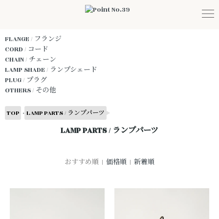
FLANGE / フランジ
CORD / コード
CHAIN / チェーン
LAMP SHADE / ランプシェード
PLUG / プラグ
OTHERS / その他
-
TOP
LAMP PARTS / ランプパーツ
LAMP PARTS / ランプパーツ
おすすめ順 |
価格順
|
新着順