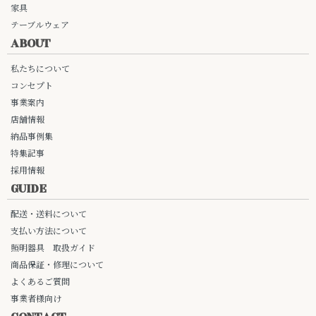
家具
テーブルウェア
ABOUT
私たちについて
コンセプト
事業案内
店舗情報
納品事例集
特集記事
採用情報
GUIDE
配送・送料について
支払い方法について
照明器具 取扱ガイド
商品保証・修理について
よくあるご質問
事業者様向け