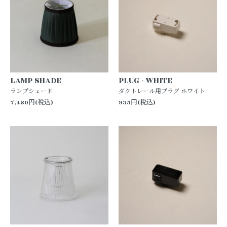
LAMP SHADE
PLUG - WHITE
ランプシェード
ダクトレール用プラグ ホワイト
7,480円(税込)
935円(税込)