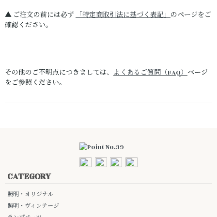
▲ ご注文の前には必ず
「特定商取引法に基づく表記」
のページをご
確認ください。
その他のご不明点につきましては、
よくあるご質問（FAQ）
ページ
をご参照ください。
CATEGORY
照明・オリジナル
照明・ヴィンテージ