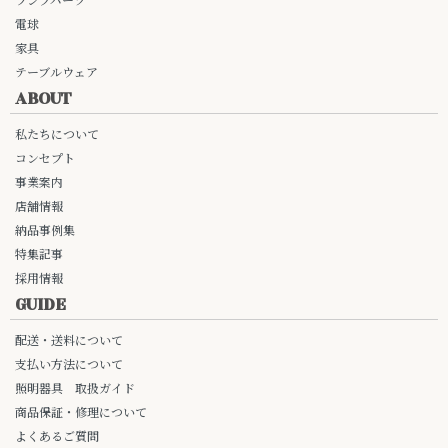
ランプパーツ
電球
家具
テーブルウェア
ABOUT
私たちについて
コンセプト
事業案内
店舗情報
納品事例集
特集記事
採用情報
GUIDE
配送・送料について
支払い方法について
照明器具 取扱ガイド
商品保証・修理について
よくあるご質問