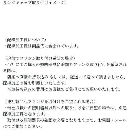
リングキャップ取り付けイメージ）
（配線加工費について）
・配線加工費は商品代に含まれています。
（追加でフランジ取り付け希望の場合）
・当社にてご購入の照明器具に追加でフランジ取り付けを希望され
る際は、
店舗へ直接お持ち込み もしくは、配送にて送って頂きましたら、
配線加工の後お引渡しいたします。
※お持ち込みの費用はお客様のご負担にてお願いいたします。
（他社製品へフランジを取付けを希望される場合）
・当社取扱いの照明器具以外への取り付けをご要望の場合は、別途
配線加工費となります。
取付ける照明器具の確認が必要となりますので、お電話・メール
にてご相談ください。