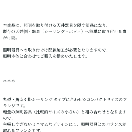
本商品は、照明を取り付ける天井器具を隠す部品になり、
既存の天井側・器具（シーリング・ボディ）へ簡単に取り付ける事
が可能。
照明器具への取り付けは配線加工が必要となりますので、
照明本体と合わせてご購入を勧めいたします。
＊＊＊
丸型・角型引掛シーリング タイプに合わせたコンパクトサイズのフ
ランジです。
軽量の照明器具（比較的サイズの小さい）と組み合わせとなります
ので、
主張しすぎないミニマムなデザインにし、照明器具とのバランスが
取れるフランジです。