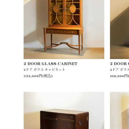
2 DOOR GLASS CABINET
2 DOOR 
2ドア ガラス キャビネット
2ドア ガラ
352,000円(税込)
198,000円