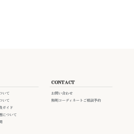
CONTACT
ついて
お問い合わせ
ついて
照明コーディネートご相談予約
扱ガイド
理について
問