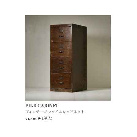
FILE CABINET
ヴィンテージ ファイルキャビネット
71,500円(税込)