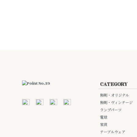
CATEGORY
照明・オリジナル
照明・ヴィンテージ
ランプパーツ
電球
家具
テーブルウェア