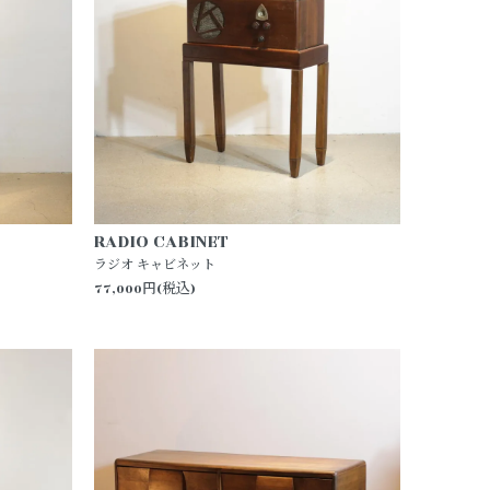
RADIO CABINET
ラジオ キャビネット
77,000円(税込)