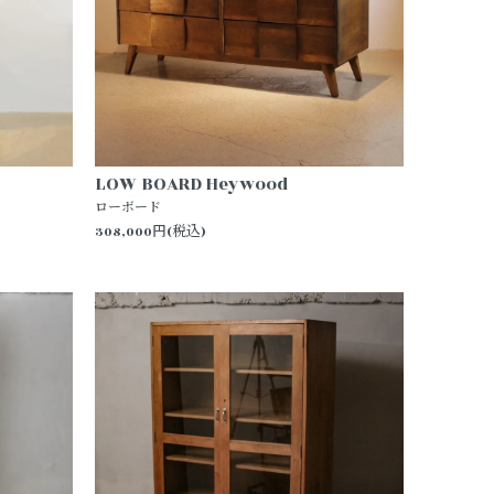
LOW BOARD Heywood
ローボード
308,000円(税込)