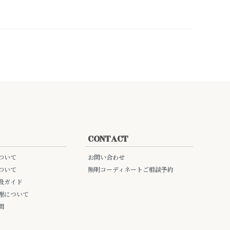
CONTACT
ついて
お問い合わせ
ついて
照明コーディネートご相談予約
扱ガイド
理について
問