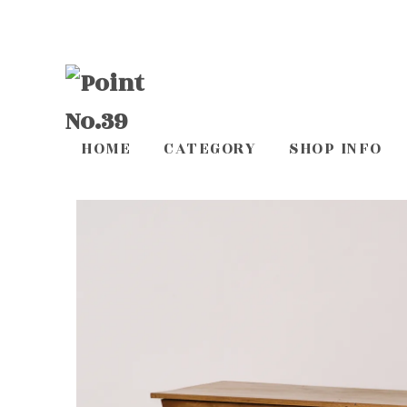
HOME
CATEGORY
SHOP INFO