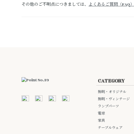
その他のご不明点につきましては、
よくあるご質問（FAQ
CATEGORY
照明・オリジナル
照明・ヴィンテージ
ランプパーツ
電球
家具
テーブルウェア