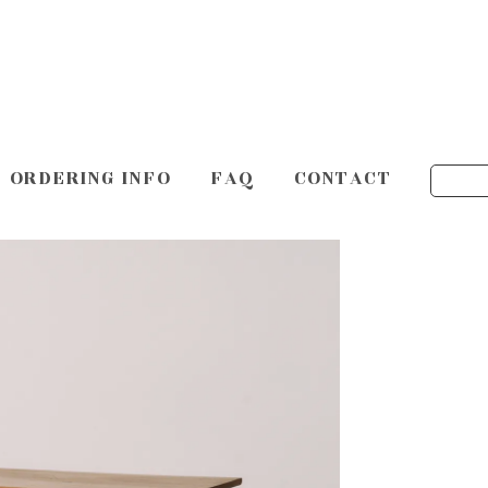
ORDERING INFO
FAQ
CONTACT