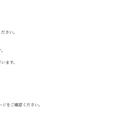
ください。
す。
ざいます。
ージをご確認ください。