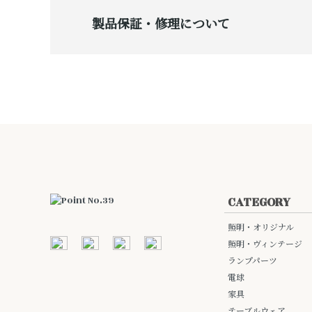
製品保証・修理について
CATEGORY
照明・オリジナル
照明・ヴィンテージ
ランプパーツ
電球
家具
テーブルウェア