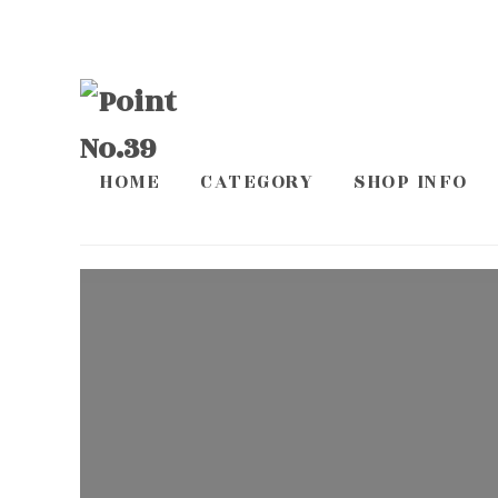
HOME
CATEGORY
SHOP INFO