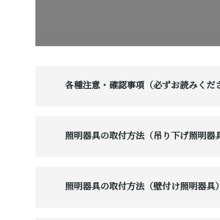
各種注意・確認事項（必ずお読みくだ
照明器具の取付方法（吊り下げ照明器
照明器具の取付方法（壁付け照明器具