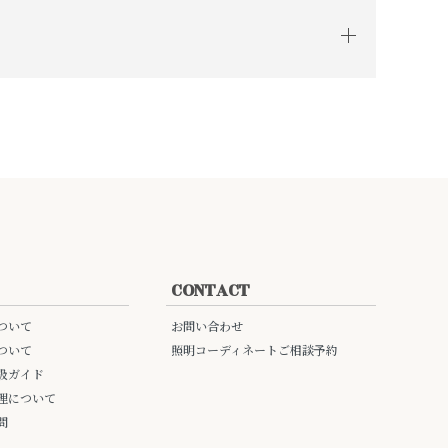
CONTACT
ついて
お問い合わせ
ついて
照明コーディネートご相談予約
扱ガイド
理について
問