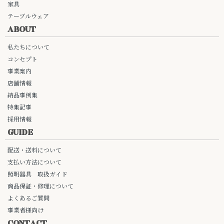
家具
テーブルウェア
ABOUT
私たちについて
コンセプト
事業案内
店舗情報
納品事例集
特集記事
採用情報
GUIDE
配送・送料について
支払い方法について
照明器具 取扱ガイド
商品保証・修理について
よくあるご質問
事業者様向け
CONTACT