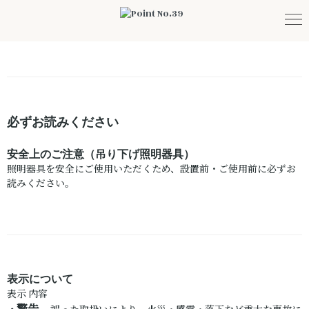
必ずお読みください
安全上のご注意（吊り下げ照明器具）
照明器具を安全にご使用いただくため、設置前・ご使用前に必ずお
読みください。
表示について
表示 内容