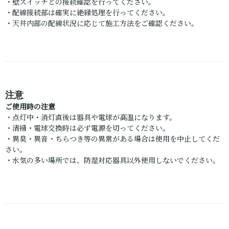
・壁スイッチとの接続確認を行ってください。
・配線接続部は確実に絶縁処理を行ってください。
・天井内部の配線状況に応じて施工方法をご確認ください。
注意
ご使用時の注意
・点灯中・消灯直後は器具や電球が高温になります。
・清掃・電球交換時は必ず電源を切ってください。
・異臭・異音・ちらつき等の異常がある場合は使用を中止してくだ
さい。
・水気の多い場所では、防湿対応器具以外使用しないでください。