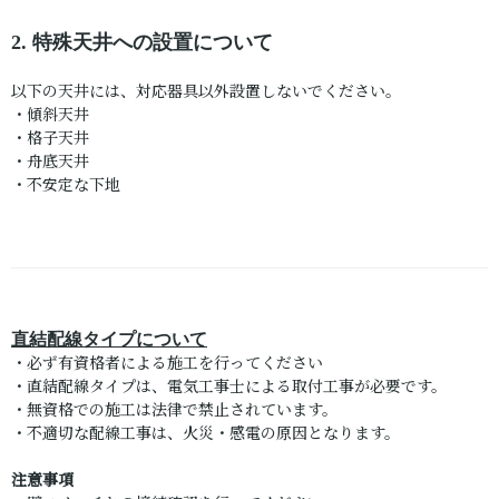
2. 特殊天井への設置について
以下の天井には、対応器具以外設置しないでください。
・傾斜天井
・格子天井
・舟底天井
・不安定な下地
直結配線タイプについて
・必ず有資格者による施工を行ってください
・直結配線タイプは、電気工事士による取付工事が必要です。
・無資格での施工は法律で禁止されています。
・不適切な配線工事は、火災・感電の原因となります。
注意事項