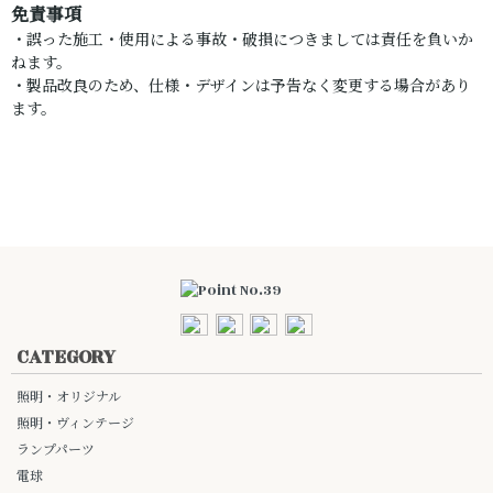
免責事項
・誤った施工・使用による事故・破損につきましては責任を負いか
ねます。
・製品改良のため、仕様・デザインは予告なく変更する場合があり
ます。
CATEGORY
照明・オリジナル
照明・ヴィンテージ
ランプパーツ
電球