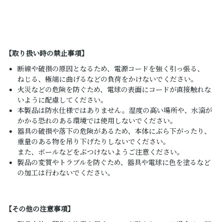
【取り扱い時の禁止事項】
断線や破損の原因となるため、電源コードを強く引っ張る、
ねじる、極端に曲げるなどの負荷をかけないでください。
火災などの危険を防ぐため、電球の表面にコードが直接触れな
いように配慮してください。
本製品は防水仕様ではありません。湿度の高い場所や、水滴が
かかる恐れのある環境では使用しないでください。
器具の破損や落下の危険があるため、本体にぶら下がったり、
重量のある物を吊り下げたりしないでください。
また、ボールなどをぶつけないようご注意ください。
製品の変質やトラブルを防ぐため、器具や電球に色を塗るなど
の加工は行わないでください。
【その他の注意事項】