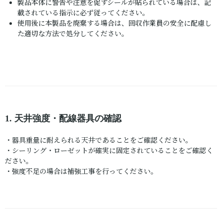
製品本体に警告や注意を促すシールが貼られている場合は、記
載されている指示に必ず従ってください。
使用後に本製品を廃棄する場合は、回収作業員の安全に配慮し
た適切な方法で処分してください。
1. 天井強度・配線器具の確認
・器具重量に耐えられる天井であることをご確認ください。
・シーリング・ローゼットが確実に固定されていることをご確認く
ださい。
・強度不足の場合は補強工事を行ってください。