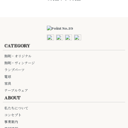
CATEGORY
照明・オリジナル
照明・ヴィンテージ
ランプパーツ
電球
家具
テーブルウェア
ABOUT
私たちについて
コンセプト
事業案内