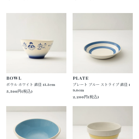
BOWL
PLATE
ボウル ホワイト 直径 15.5cm
プレート ブルー ストライプ 直径 1
9.0cm
5,500円(税込)
2,200円(税込)