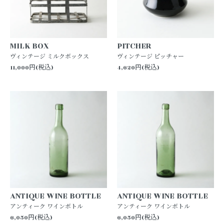
MILK BOX
PITCHER
ヴィンテージ ミルクボックス
ヴィンテージ ピッチャー
11,000円(税込)
4,620円(税込)
ANTIQUE WINE BOTTLE
ANTIQUE WINE BOTTLE
アンティーク ワインボトル
アンティーク ワインボトル
6,050円(税込)
6,050円(税込)