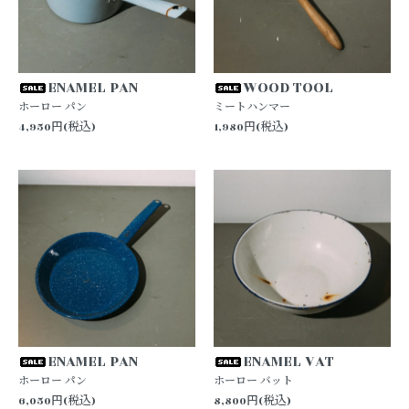
ENAMEL PAN
WOOD TOOL
ホーロー パン
ミートハンマー
4,950円(税込)
1,980円(税込)
ENAMEL PAN
ENAMEL VAT
ホーロー パン
ホーロー バット
6,050円(税込)
8,800円(税込)