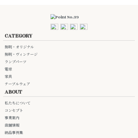
CATEGORY
照明・オリジナル
照明・ヴィンテージ
ランプパーツ
電球
家具
テーブルウェア
ABOUT
私たちについて
コンセプト
事業案内
店舗情報
納品事例集