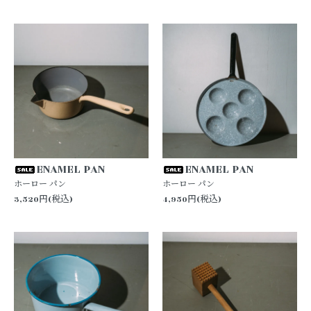
ENAMEL PAN
ENAMEL PAN
ホーロー パン
ホーロー パン
3,520円(税込)
4,950円(税込)