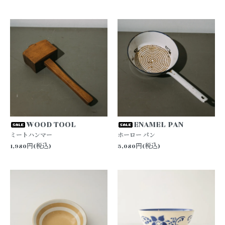
WOOD TOOL
ENAMEL PAN
ミートハンマー
ホーロー パン
1,980円(税込)
3,080円(税込)