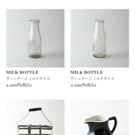
MILK BOTTLE
MILK BOTTLE
ヴィンテージ ミルクボトル
ヴィンテージ ミルクボトル
2,200円(税込)
2,200円(税込)