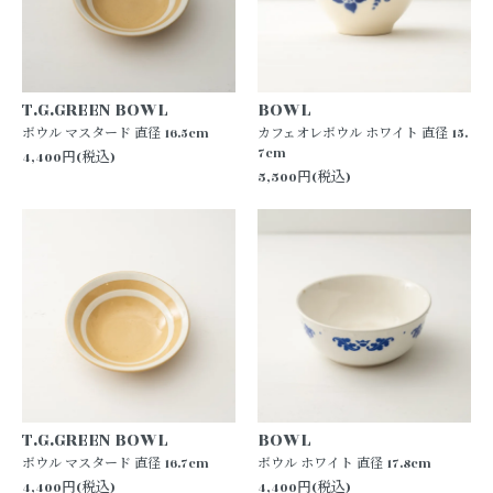
T.G.GREEN BOWL
BOWL
ボウル マスタード 直径 16.5cm
カフェオレボウル ホワイト 直径 15.
7cm
4,400円(税込)
5,500円(税込)
T.G.GREEN BOWL
BOWL
ボウル マスタード 直径 16.7cm
ボウル ホワイト 直径 17.8cm
4,400円(税込)
4,400円(税込)