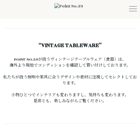
“VINTAGE TABLEWARE”
POINT NO.39が扱うヴィンテージテーブルウェア（食器）は、
海外より現地でコンディションを確認して買い付けしております。
私たちが扱う照明や家具に合うデザインや素材に注視してセレクトしてお
ります。
小物ひとつでインテリアも変わりますし、気持ちも変わります。
是非とも、楽しみながらご覧ください。