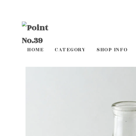
HOME
CATEGORY
SHOP INFO