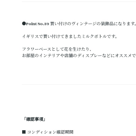
●Point No.39 買い付けのヴィンテージの装飾品になります
イギリスで買い付けてきましたミルクボトルです。
フラワーベースとして花を生けたり、
お部屋のインテリアや店舗のディスプレーなどにオススメで
「確認事項」
■ コンディション確認期間