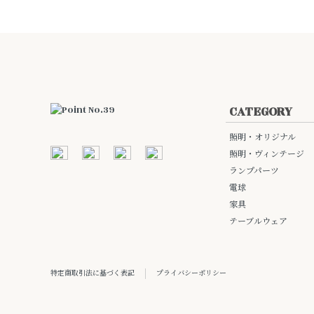
CATEGORY
照明・オリジナル
照明・ヴィンテージ
ランプパーツ
電球
家具
テーブルウェア
特定商取引法に基づく表記
プライバシーポリシー