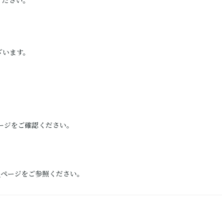
ください。
ざいます。
ージをご確認ください。
）
ページをご参照ください。