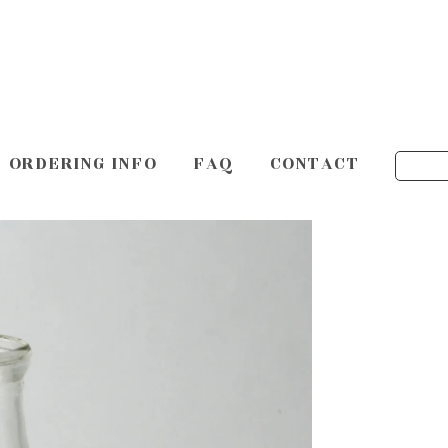
ORDERING INFO
FAQ
CONTACT