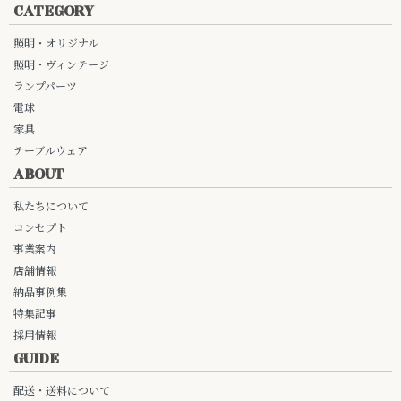
CATEGORY
照明・オリジナル
照明・ヴィンテージ
ランプパーツ
電球
家具
テーブルウェア
ABOUT
私たちについて
コンセプト
事業案内
店舗情報
納品事例集
特集記事
採用情報
GUIDE
配送・送料について