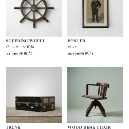
STEERING WHEEL
POSTER
ヴィンテージ 舵輪
ポスター
44,000円(税込)
19,800円(税込)
TRUNK
WOOD DESK CHAIR