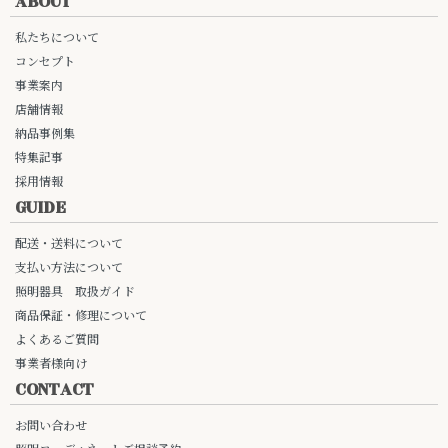
ABOUT
私たちについて
コンセプト
事業案内
店舗情報
納品事例集
特集記事
採用情報
GUIDE
配送・送料について
支払い方法について
照明器具 取扱ガイド
商品保証・修理について
よくあるご質問
事業者様向け
CONTACT
お問い合わせ