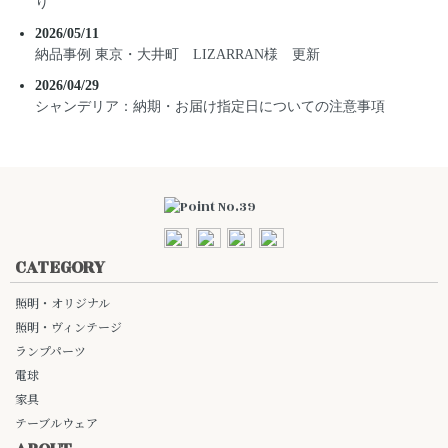
り
2026/05/11
納品事例 東京・大井町 LIZARRAN様 更新
2026/04/29
シャンデリア：納期・お届け指定日についての注意事項
CATEGORY
照明・オリジナル
照明・ヴィンテージ
ランプパーツ
電球
家具
テーブルウェア