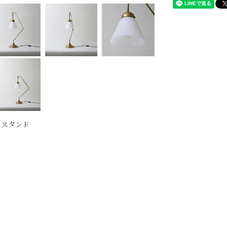
 / スタンド