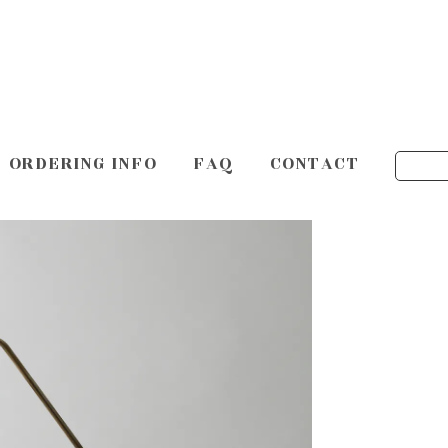
ORDERING INFO
FAQ
CONTACT