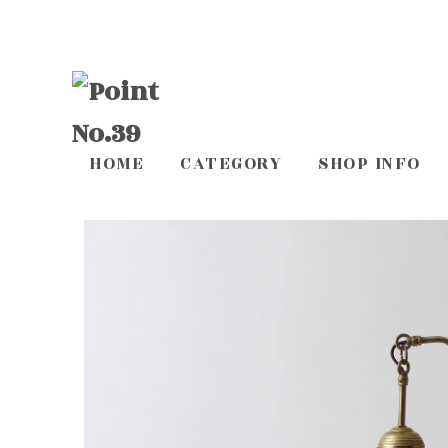
HOME
CATEGORY
SHOP INFO