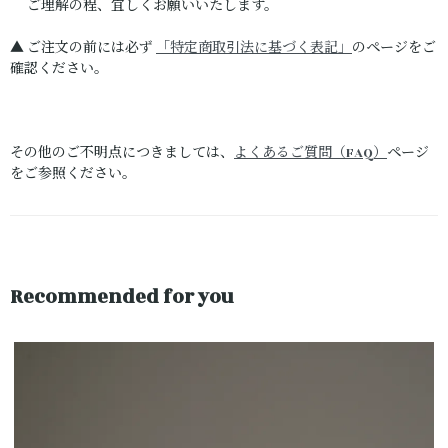
ご理解の程、宜しくお願いいたします。
▲ ご注文の前には必ず
「特定商取引法に基づく表記」
のページをご
確認ください。
その他のご不明点につきましては、
よくあるご質問（FAQ）
ページ
をご参照ください。
Recommended for you