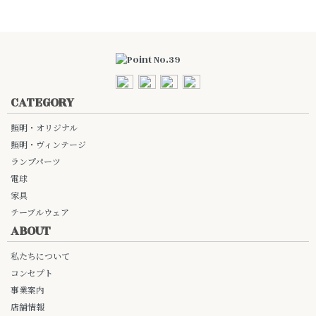
CATEGORY
照明・オリジナル
照明・ヴィンテージ
ランプパーツ
電球
家具
テーブルウェア
ABOUT
私たちについて
コンセプト
事業案内
店舗情報