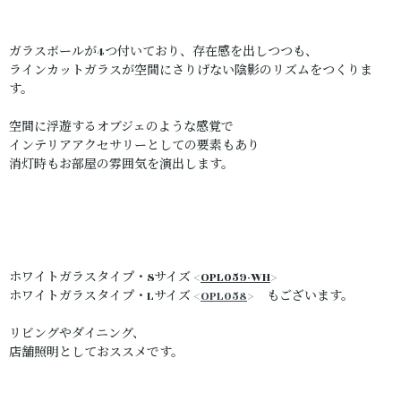
ガラスボールが4つ付いており、存在感を出しつつも、
ラインカットガラスが空間にさりげない陰影のリズムをつくりま
す。
空間に浮遊するオブジェのような感覚で
インテリアアクセサリーとしての要素もあり
消灯時もお部屋の雰囲気を演出します。
ホワイトガラスタイプ・Sサイズ <
OPL059-WH
>
ホワイトガラスタイプ・Lサイズ <
OPL058
> もございます。
リビングやダイニング、
店舗照明としておススメです。