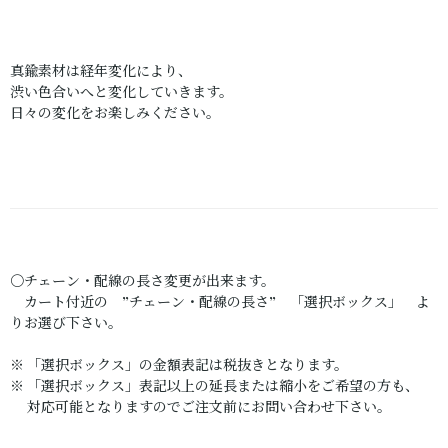
真鍮素材は経年変化により、
渋い色合いへと変化していきます。
日々の変化をお楽しみください。
〇チェーン・配線の長さ変更が出来ます。
カート付近の ”チェーン・配線の長さ” 「選択ボックス」 よ
りお選び下さい。
※ 「選択ボックス」の金額表記は税抜きとなります。
※ 「選択ボックス」表記以上の延長または縮小をご希望の方も、
対応可能となりますのでご注文前にお問い合わせ下さい。