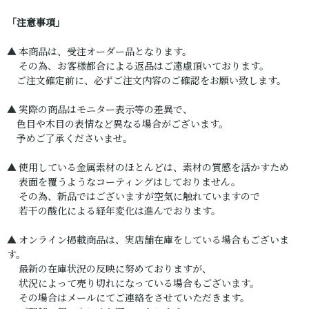
「注意事項」
▲ 本商品は、受注オーダー品となります。
その為、お客様都合による返品はご遠慮頂いております。
ご注文確定前に、必ずご注文内容のご確認をお願い致します。
▲ 実際の商品はモニター表示等の差異で、
色目や木目の表情など異なる場合がございます。
予めご了承くださいませ。
▲ 使用している金属素材のほとんどは、素材の質感を活かすため
表面を覆うようなコーティングはしておりません。
その為、新品ではございますが空気に触れていますので
若干の酸化による経年変化は進んでおります。
▲ オンライン掲載商品は、実店舗在庫をしている場合もございま
す。
最新の在庫状況の反映に努めておりますが、
状況によって売り切れになっている場合もございます。
その場合はメールにてご連絡をさせていただきます。