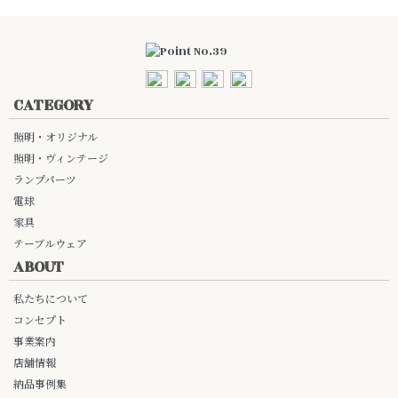
CATEGORY
照明・オリジナル
照明・ヴィンテージ
ランプパーツ
電球
家具
テーブルウェア
ABOUT
私たちについて
コンセプト
事業案内
店舗情報
納品事例集