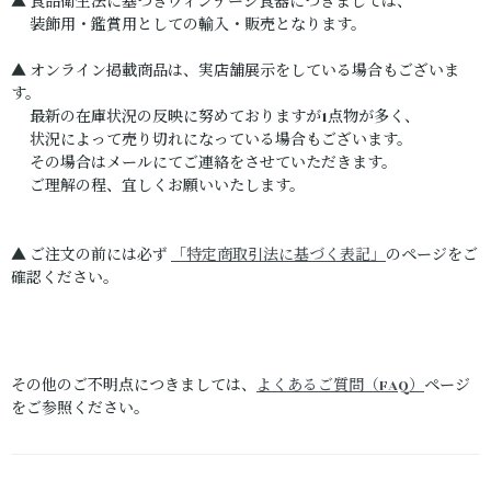
▲ 食品衛生法に基づきヴィンテージ食器につきましては、
装飾用・鑑賞用としての輸入・販売となります。
▲ オンライン掲載商品は、実店舗展示をしている場合もございま
す。
最新の在庫状況の反映に努めておりますが1点物が多く、
状況によって売り切れになっている場合もございます。
その場合はメールにてご連絡をさせていただきます。
ご理解の程、宜しくお願いいたします。
▲ ご注文の前には必ず
「特定商取引法に基づく表記」
のページをご
確認ください。
その他のご不明点につきましては、
よくあるご質問（FAQ）
ページ
をご参照ください。