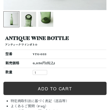
ANTIQUE WINE BOTTLE
アンティーク ワインボトル
型番
VTG-033
販売価格
6,050円(税込)
数量
特定商取引法に基づく表記（返品等）
よくあるご質問（FAQ）