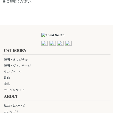
をご参照ください。
CATEGORY
照明・オリジナル
照明・ヴィンテージ
ランプパーツ
電球
家具
テーブルウェア
ABOUT
私たちについて
コンセプト