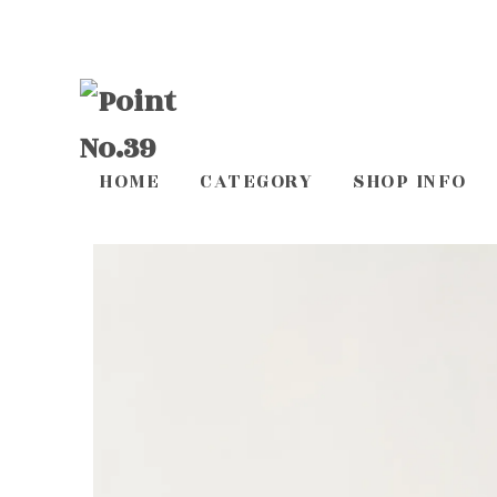
HOME
CATEGORY
SHOP INFO