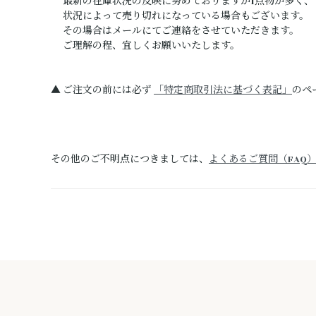
最新の在庫状況の反映に努めておりますが1点物が多く、
状況によって売り切れになっている場合もございます。
その場合はメールにてご連絡をさせていただきます。
ご理解の程、宜しくお願いいたします。
▲ ご注文の前には必ず
「特定商取引法に基づく表記」
のペ
その他のご不明点につきましては、
よくあるご質問（FAQ