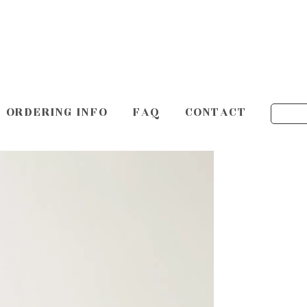
ORDERING INFO
FAQ
CONTACT