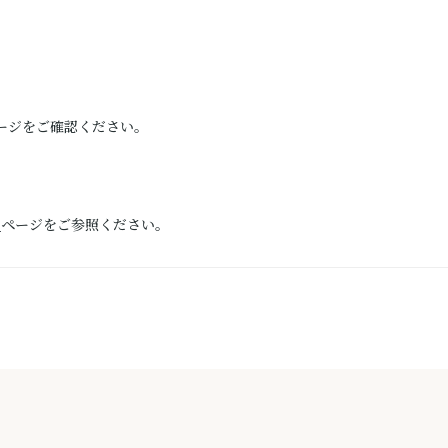
ージをご確認ください。
）
ページをご参照ください。