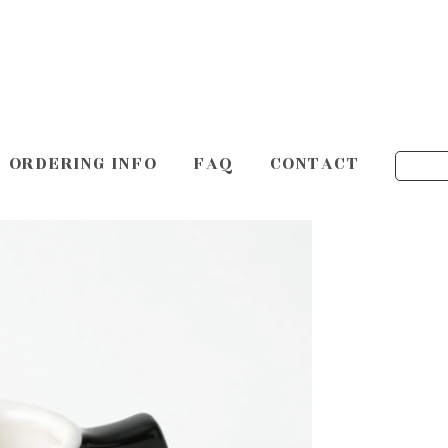
ORDERING INFO
FAQ
CONTACT