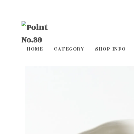
HOME
CATEGORY
SHOP INFO