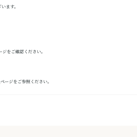
ざいます。
ージをご確認ください。
）
ページをご参照ください。