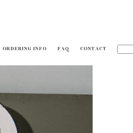
ORDERING INFO
FAQ
CONTACT