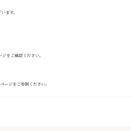
ざいます。
ージをご確認ください。
）
ページをご参照ください。