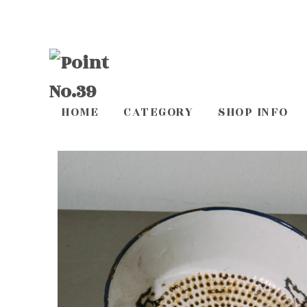
HOME
CATEGORY
SHOP INFO