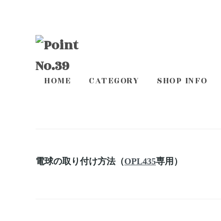
HOME
CATEGORY
SHOP INFO
電球の取り付け方法（
OPL435
専用）