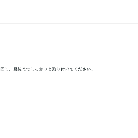
に回し、最後までしっかりと取り付けてください。
。