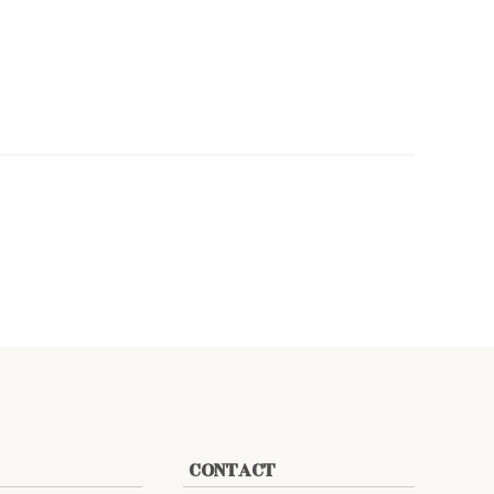
CONTACT