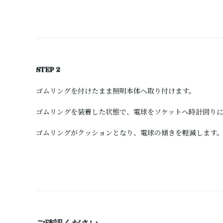
STEP 2
ゴムリングを付けたまま照明本体へ取り付けます。
ゴムリングを装着した状態で、電球をソケットへ時計回り
ゴムリングがクッションとなり、電球の傾きを軽減します