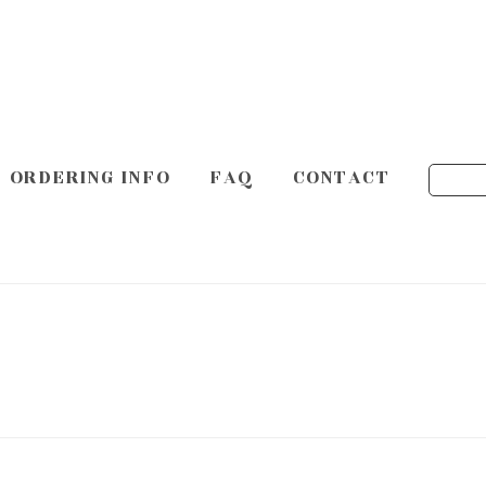
ORDERING INFO
FAQ
CONTACT