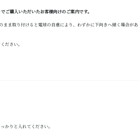
トでご購入いただいたお客様向けのご案内です。
のまま取り付けると電球の自重により、わずかに下向きへ傾く場合があ
てください。
しっかりと入れてください。