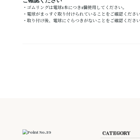
ご確認ください
・ゴムリングは電球1本につき1個使用してください。
・電球がまっすぐ取り付けられていることをご確認くださ
・取り付け後、電球にぐらつきがないことをご確認くださ
CATEGORY