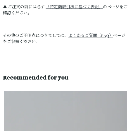
▲ ご注文の前には必ず
「特定商取引法に基づく表記」
のページをご
確認ください。
その他のご不明点につきましては、
よくあるご質問（FAQ）
ページ
をご参照ください。
Recommended for you