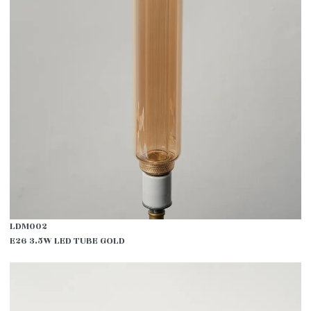
LDM002
E26 3.5W LED TUBE GOLD