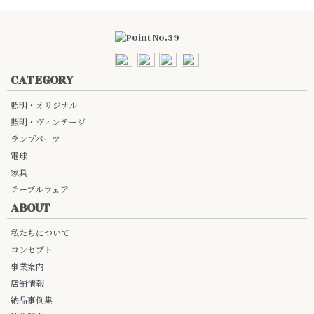
CATEGORY
照明・オリジナル
照明・ヴィンテージ
ランプパーツ
電球
家具
テーブルウェア
ABOUT
私たちについて
コンセプト
事業案内
店舗情報
納品事例集