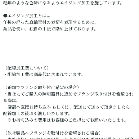
経年のような色味になるようエイジング加工を施しています。
●エイジング加工とは…
年数の経った真鍮素材の表情を表現するために、
薬品を使い、独自の手法で染め上げております。
（配線加工費について）
・配線加工費は商品代に含まれています。
（追加でフランジ取り付け希望の場合）
・当社にてご購入の照明器具に追加でフランジ取り付けを希望され
る際は、
店舗へ直接お持ち込み もしくは、配送にて送って頂きましたら、
配線加工の後お引渡しいたします。
※お持ち込みの費用はお客様のご負担にてお願いいたします。
（他社製品へフランジを取付けを希望される場合）