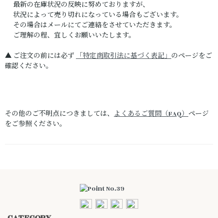
最新の在庫状況の反映に努めておりますが、
状況によって売り切れになっている場合もございます。
その場合はメールにてご連絡をさせていただきます。
ご理解の程、宜しくお願いいたします。
▲ ご注文の前には必ず
「特定商取引法に基づく表記」
のページをご
確認ください。
その他のご不明点につきましては、
よくあるご質問（FAQ）
ページ
をご参照ください。