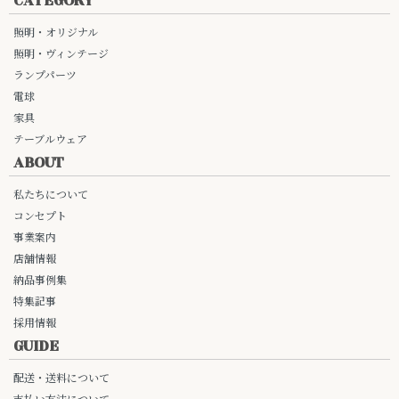
CATEGORY
照明・オリジナル
照明・ヴィンテージ
ランプパーツ
電球
家具
テーブルウェア
ABOUT
私たちについて
コンセプト
事業案内
店舗情報
納品事例集
特集記事
採用情報
GUIDE
配送・送料について