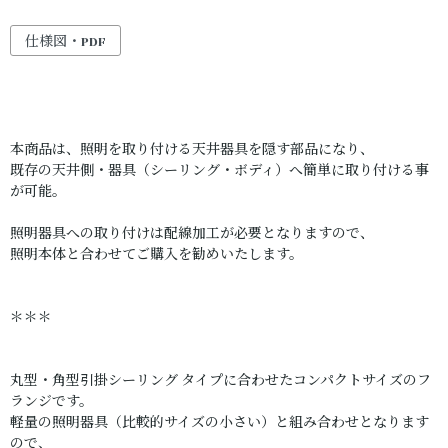
仕様図・PDF
本商品は、照明を取り付ける天井器具を隠す部品になり、
既存の天井側・器具（シーリング・ボディ）へ簡単に取り付ける事
が可能。
照明器具への取り付けは配線加工が必要となりますので、
照明本体と合わせてご購入を勧めいたします。
＊＊＊
丸型・角型引掛シーリング タイプに合わせたコンパクトサイズのフ
ランジです。
軽量の照明器具（比較的サイズの小さい）と組み合わせとなります
ので、