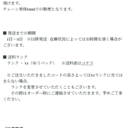
頂けます。
チェーン単体(1m)での販売となります。
■ 発送までの期間
1日～3日 ※以降発送 / 在庫状況によってはお時間を頂く場合が
ございます。
■ 送料ランク
ランク ・ Y1（ゆうパック） ※送料表は
コチラ
※ご注文いただきましたコードの長さよってはY1ランクに当ては
まらない場合、
ランクを変更させていただくこともございます。
その際はオーダー時にご連絡させていただきます。予めご了承
ください。