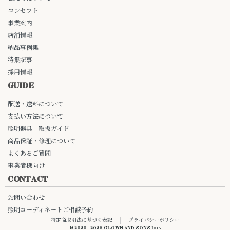
コンセプト
事業案内
店舗情報
納品事例集
特集記事
採用情報
GUIDE
配送・送料について
支払い方法について
照明器具 取扱ガイド
商品保証・修理について
よくあるご質問
事業者様向け
CONTACT
お問い合わせ
照明コーディネートご相談予約
特定商取引法に基づく表記
プライバシーポリシー
© 2020 - 2026 CLOWN AND SONS Inc.