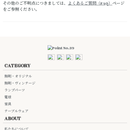
その他のご不明点につきましては、
よくあるご質問（FAQ）
ページ
をご参照ください。
CATEGORY
照明・オリジナル
照明・ヴィンテージ
ランプパーツ
電球
家具
テーブルウェア
ABOUT
私たちについて