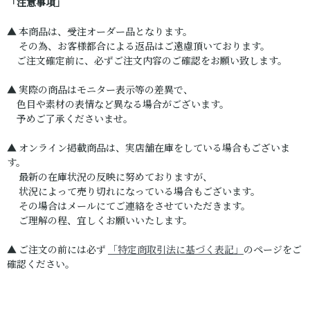
「注意事項」
▲ 本商品は、受注オーダー品となります。
その為、お客様都合による返品はご遠慮頂いております。
ご注文確定前に、必ずご注文内容のご確認をお願い致します。
▲ 実際の商品はモニター表示等の差異で、
色目や素材の表情など異なる場合がございます。
予めご了承くださいませ。
▲ オンライン掲載商品は、実店舗在庫をしている場合もございま
す。
最新の在庫状況の反映に努めておりますが、
状況によって売り切れになっている場合もございます。
その場合はメールにてご連絡をさせていただきます。
ご理解の程、宜しくお願いいたします。
▲ ご注文の前には必ず
「特定商取引法に基づく表記」
のページをご
確認ください。