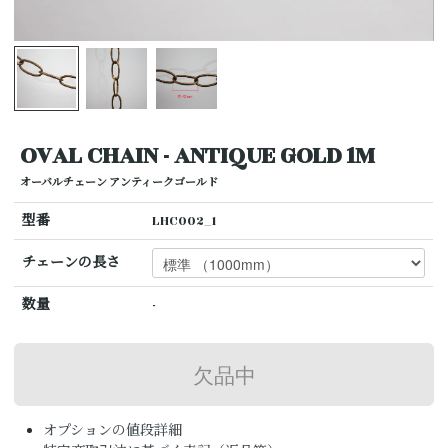
OVAL CHAIN - ANTIQUE GOLD 1M
オーバルチェーン アンティークゴールド
型番
LHC002_1
チェーンの長さ
数量
-
オプションの値段詳細