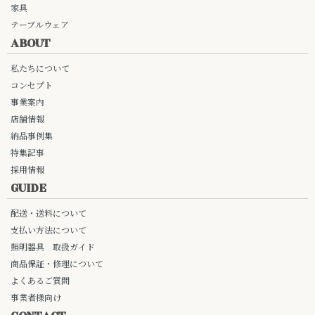
家具
テーブルウェア
ABOUT
私たちについて
コンセプト
事業案内
店舗情報
納品事例集
特集記事
採用情報
GUIDE
配送・送料について
支払い方法について
照明器具 取扱ガイド
商品保証・修理について
よくあるご質問
事業者様向け