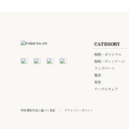
CATEGORY
照明・オリジナル
照明・ヴィンテージ
ランプパーツ
電球
家具
テーブルウェア
特定商取引法に基づく表記
プライバシーポリシー