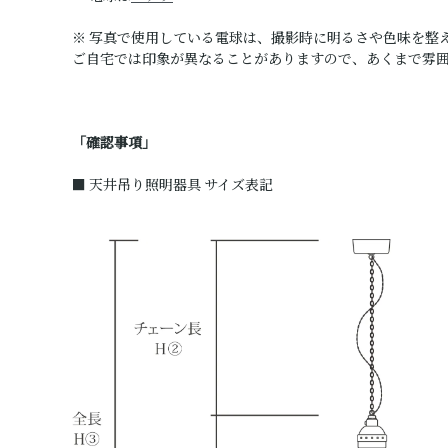
※ 写真で使用している電球は、撮影時に明るさや色味を整
ご自宅では印象が異なることがありますので、あくまで雰
「確認事項」
■ 天井吊り照明器具 サイズ表記