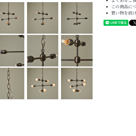
よくあるご質
この商品に
買い物を続