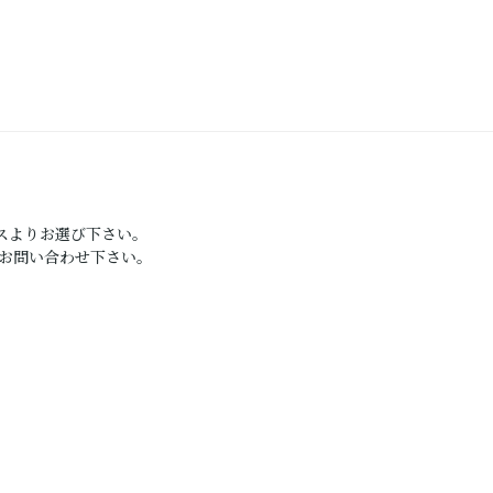
スよりお選び下さい。
にお問い合わせ下さい。