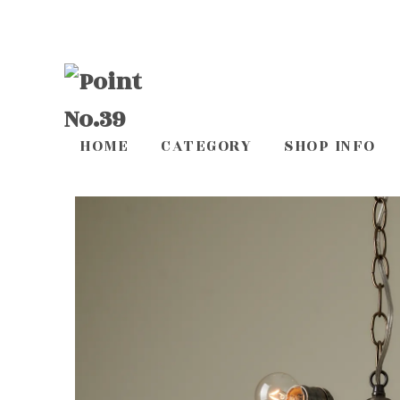
HOME
CATEGORY
SHOP INFO