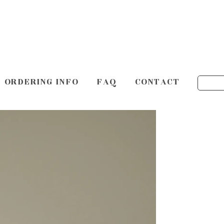
ORDERING INFO
FAQ
CONTACT