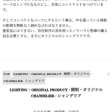
パーツはシンプルなものにし、全体にコントラストをつけていま
す。
そしてコンパクトなパーツにするという事は、中を通っている複数
の配線を無駄なく納めなければなりません。
量産品にはできない、自社制作の長年培ったノウハウと熟練の職人
技を必要とする、まさにオリジナルのシャンデリアです。
-
-
TOP
LIGHTING・ORIGINAL PRODUCT / 照明・オリジナル
CHANDELIER / シャンデリア
LIGHTING・ORIGINAL PRODUCT / 照明・オリジナル
CHANDELIER / シャンデリア