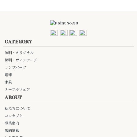
CATEGORY
照明・オリジナル
照明・ヴィンテージ
ランプパーツ
電球
家具
テーブルウェア
ABOUT
私たちについて
コンセプト
事業案内
店舗情報