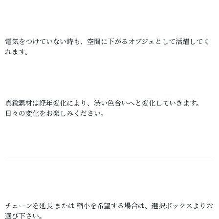
電気をつけていない時も、空間に下がるオブジェとして活躍してく
れます。
真鍮素材は経年変化により、渋い色合いへと変化していきます。
日々の変化をお楽しみください。
チェーンを延長 または 縮小を希望する場合は、選択ボックスよりお
選び下さい。