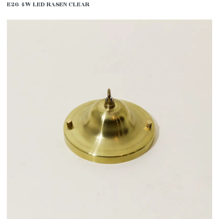
E26 4W LED RASEN CLEAR