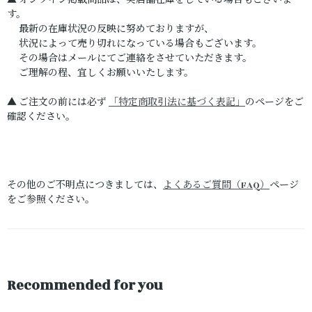
す。
最新の在庫状況の反映に努めておりますが、
状況によって売り切れになっている場合もございます。
その場合はメールにてご連絡をさせていただきます。
ご理解の程、宜しくお願いいたします。
▲ ご注文の前には必ず
「特定商取引法に基づく表記」
のページをご
確認ください。
その他のご不明点につきましては、
よくあるご質問（FAQ）
ページ
をご参照ください。
Recommended for you