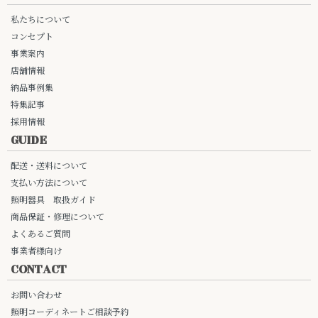
私たちについて
コンセプト
事業案内
店舗情報
納品事例集
特集記事
採用情報
GUIDE
配送・送料について
支払い方法について
照明器具 取扱ガイド
商品保証・修理について
よくあるご質問
事業者様向け
CONTACT
お問い合わせ
照明コーディネートご相談予約