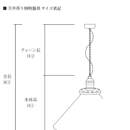
■ 天井吊り照明器具 サイズ表記