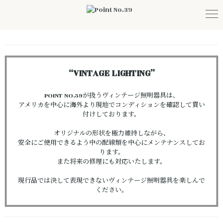
“VINTAGE LIGHTING”
POINT NO.39が扱うヴィンテージ照明器具は、
アメリカを中心に海外より現地でコンディションを確認して買い
付けしております。
オリジナルの形状を極力維持しながら、
安全にご使用できるよう中の配線類を中心にメンテナンスしてお
ります。
また将来の修理にも対応いたします。
現行品では決して表現できないヴィンテージ照明器具を楽しんで
ください。