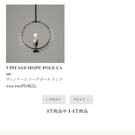
VINTAGE HOPE POLE LA
MP
ヴィンテージ フープ ポール ランプ
308,000円(税込)
« PREV
NEXT »
17
1-17
商品中
商品