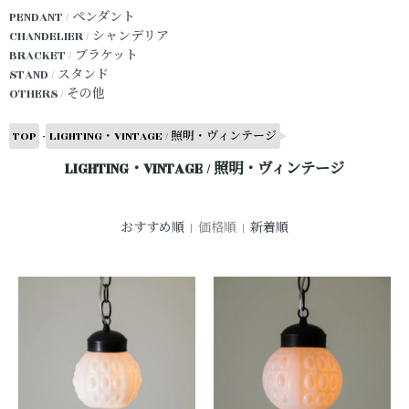
PENDANT / ペンダント
CHANDELIER / シャンデリア
BRACKET / ブラケット
STAND / スタンド
OTHERS / その他
-
TOP
LIGHTING・VINTAGE / 照明・ヴィンテージ
LIGHTING・VINTAGE / 照明・ヴィンテージ
おすすめ順
| 価格順 |
新着順