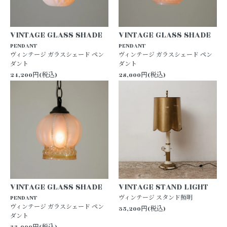
VINTAGE GLASS SHADE
VINTAGE GLASS SHADE
PENDANT
PENDANT
ヴィンテージ ガラスシェード ペン
ヴィンテージ ガラスシェード ペン
ダント
ダント
24,200円(税込)
28,600円(税込)
VINTAGE GLASS SHADE
VINTAGE STAND LIGHT
PENDANT
ヴィンテージ スタンド照明
ヴィンテージ ガラスシェード ペン
35,200円(税込)
ダント