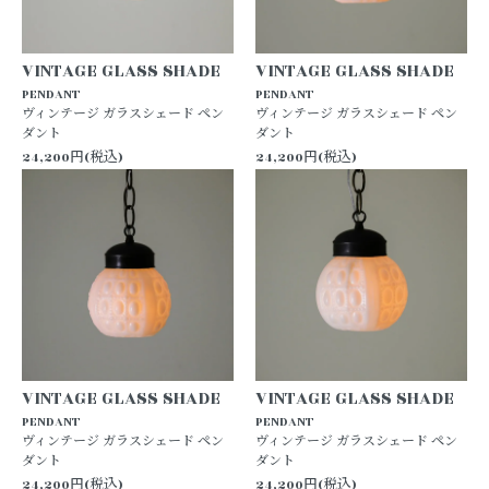
VINTAGE GLASS SHADE
VINTAGE GLASS SHADE
PENDANT
PENDANT
ヴィンテージ ガラスシェード ペン
ヴィンテージ ガラスシェード ペン
ダント
ダント
24,200円(税込)
24,200円(税込)
VINTAGE GLASS SHADE
VINTAGE GLASS SHADE
PENDANT
PENDANT
ヴィンテージ ガラスシェード ペン
ヴィンテージ ガラスシェード ペン
ダント
ダント
24,200円(税込)
24,200円(税込)