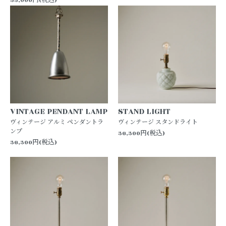
33,000円(税込)
VINTAGE PENDANT LAMP
STAND LIGHT
ヴィンテージ アルミ ペンダントラ
ヴィンテージ スタンドライト
ンプ
36,300円(税込)
36,300円(税込)