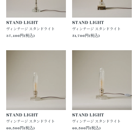
STAND LIGHT
STAND LIGHT
ヴィンテージ スタンドライト
ヴィンテージ スタンドライト
37,400円(税込)
51,700円(税込)
STAND LIGHT
STAND LIGHT
ヴィンテージ スタンドライト
ヴィンテージ スタンドライト
60,500円(税込)
60,500円(税込)