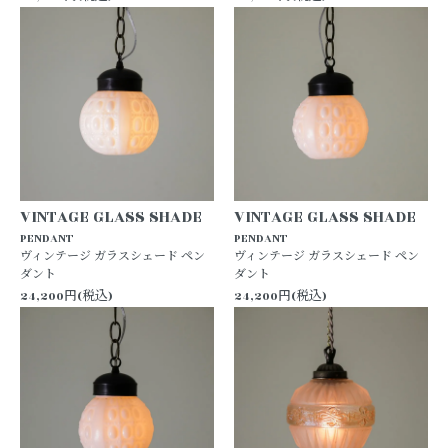
VINTAGE GLASS SHADE
VINTAGE GLASS SHADE
PENDANT
PENDANT
ヴィンテージ ガラスシェード ペン
ヴィンテージ ガラスシェード ペン
ダント
ダント
24,200円(税込)
24,200円(税込)