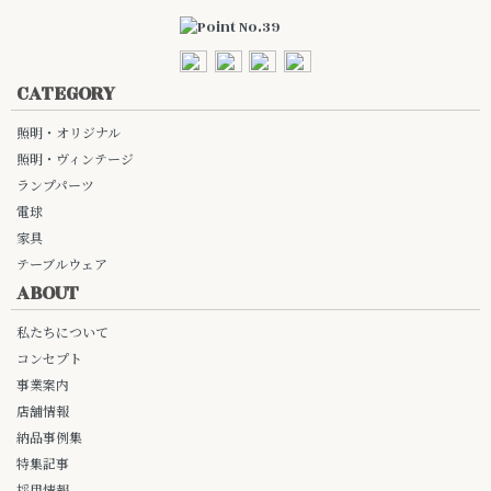
CATEGORY
照明・オリジナル
照明・ヴィンテージ
ランプパーツ
電球
家具
テーブルウェア
ABOUT
私たちについて
コンセプト
事業案内
店舗情報
納品事例集
特集記事