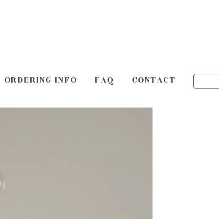
ORDERING INFO
FAQ
CONTACT