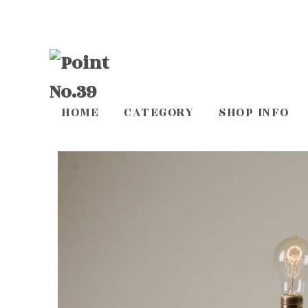
HOME
CATEGORY
SHOP INFO