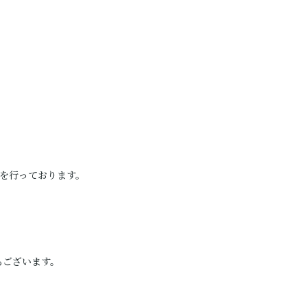
を行っております。
もございます。