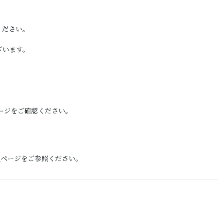
ください。
ざいます。
ージをご確認ください。
）
ページをご参照ください。