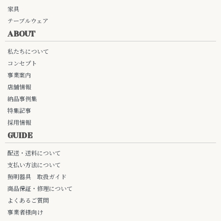
家具
テーブルウェア
ABOUT
私たちについて
コンセプト
事業案内
店舗情報
納品事例集
特集記事
採用情報
GUIDE
配送・送料について
支払い方法について
照明器具 取扱ガイド
商品保証・修理について
よくあるご質問
事業者様向け