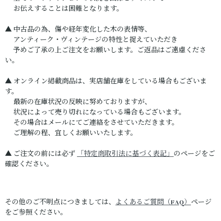
お伝えすることは困難となります。
▲ 中古品の為、傷や経年変化した木の表情等、
アンティーク・ヴィンテージの特性と捉えていただき
予めご了承の上ご注文をお願いします。ご返品はご遠慮くださ
い。
▲ オンライン掲載商品は、実店舗在庫をしている場合もございま
す。
最新の在庫状況の反映に努めておりますが、
状況によって売り切れになっている場合もございます。
その場合はメールにてご連絡をさせていただきます。
ご理解の程、宜しくお願いいたします。
▲ ご注文の前には必ず
「特定商取引法に基づく表記」
のページをご
確認ください。
その他のご不明点につきましては、
よくあるご質問（FAQ）
ページ
をご参照ください。