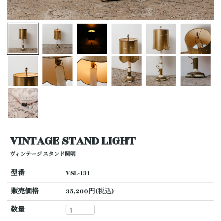
VINTAGE STAND LIGHT
ヴィンテージ スタンド照明
型番
VSL-131
販売価格
35,200円(税込)
数量