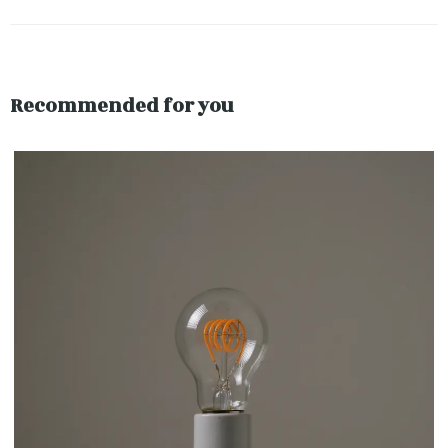
Recommended for you