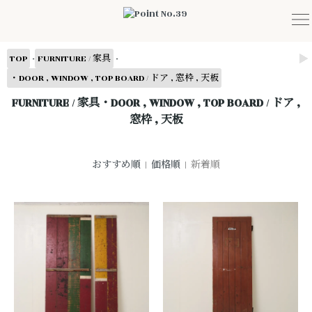
-
-
TOP
FURNITURE / 家具
・DOOR , WINDOW , TOP BOARD / ドア , 窓枠 , 天板
FURNITURE / 家具・DOOR , WINDOW , TOP BOARD / ドア ,
窓枠 , 天板
おすすめ順
|
価格順
| 新着順