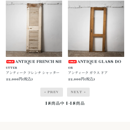
ANTIQUE FRENCH SH
ANTIQUE GLASS DO
UTTER
OR
アンティーク フレンチ シャッター
アンティーク ガラス ドア
22,000円(税込)
22,000円(税込)
« PREV
NEXT »
18
1-18
商品中
商品