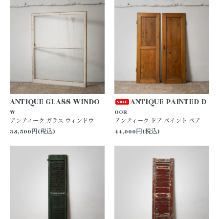
ANTIQUE GLASS WINDO
ANTIQUE PAINTED D
W
OOR
アンティーク ガラス ウィンドウ
アンティーク ドア ペイント ペア
38,500円(税込)
44,000円(税込)