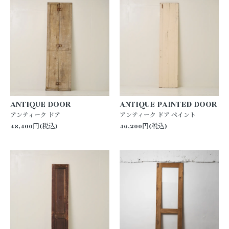
ANTIQUE DOOR
ANTIQUE PAINTED DOOR
アンティーク ドア
アンティーク ドア ペイント
48,400円(税込)
46,200円(税込)