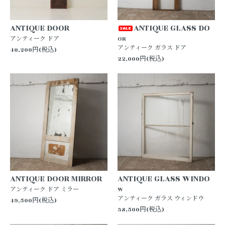
ANTIQUE DOOR
ANTIQUE GLASS DO
アンティーク ドア
OR
アンティーク ガラス ドア
46,200円(税込)
22,000円(税込)
ANTIQUE DOOR MIRROR
ANTIQUE GLASS WINDO
アンティーク ドア ミラー
W
アンティーク ガラス ウィンドウ
49,500円(税込)
38,500円(税込)