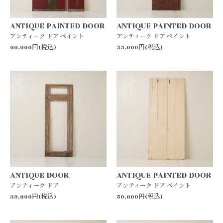
ANTIQUE PAINTED DOOR
ANTIQUE PAINTED DOOR
アンティーク ドア ペイント
アンティーク ドア ペイント
66,000円(税込)
55,000円(税込)
ANTIQUE DOOR
ANTIQUE PAINTED DOOR
アンティーク ドア
アンティーク ドア ペイント
39,600円(税込)
50,600円(税込)