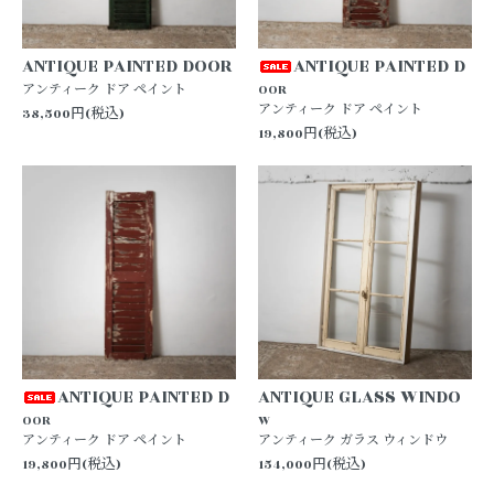
ANTIQUE PAINTED DOOR
ANTIQUE PAINTED D
アンティーク ドア ペイント
OOR
アンティーク ドア ペイント
38,500円(税込)
19,800円(税込)
ANTIQUE PAINTED D
ANTIQUE GLASS WINDO
OOR
W
アンティーク ドア ペイント
アンティーク ガラス ウィンドウ
19,800円(税込)
154,000円(税込)