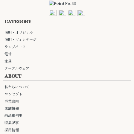
CATEGORY
照明・オリジナル
照明・ヴィンテージ
ランプパーツ
電球
家具
テーブルウェア
ABOUT
私たちについて
コンセプト
事業案内
店舗情報
納品事例集
特集記事
採用情報