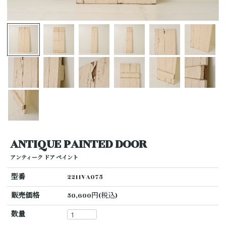
ANTIQUE PAINTED DOOR
アンティーク ドア ペイント
型番
2211VA075
販売価格
50,600円(税込)
数量