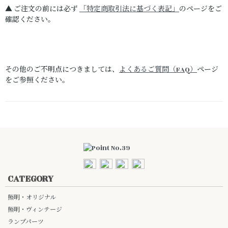
▲ ご注文の前には必ず
「特定商取引法に基づく表記」
のページをご
確認ください。
その他のご不明点につきましては、
よくあるご質問（FAQ）
ページ
をご参照ください。
CATEGORY
照明・オリジナル
照明・ヴィンテージ
ランプパーツ