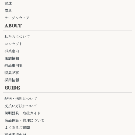
電球
家具
テーブルウェア
ABOUT
私たちについて
コンセプト
事業案内
店舗情報
納品事例集
特集記事
採用情報
GUIDE
配送・送料について
支払い方法について
照明器具 取扱ガイド
商品保証・修理について
よくあるご質問