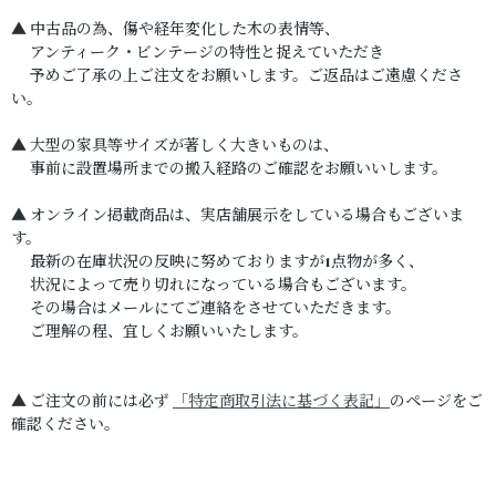
▲ 中古品の為、傷や経年変化した木の表情等、
アンティーク・ビンテージの特性と捉えていただき
予めご了承の上ご注文をお願いします。ご返品はご遠慮くださ
い。
▲ 大型の家具等サイズが著しく大きいものは、
事前に設置場所までの搬入経路のご確認をお願いいします。
▲ オンライン掲載商品は、実店舗展示をしている場合もございま
す。
最新の在庫状況の反映に努めておりますが1点物が多く、
状況によって売り切れになっている場合もございます。
その場合はメールにてご連絡をさせていただきます。
ご理解の程、宜しくお願いいたします。
▲ ご注文の前には必ず
「特定商取引法に基づく表記」
のページをご
確認ください。