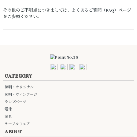
その他のご不明点につきましては、
よくあるご質問（FAQ）
ページ
をご参照ください。
CATEGORY
照明・オリジナル
照明・ヴィンテージ
ランプパーツ
電球
家具
テーブルウェア
ABOUT