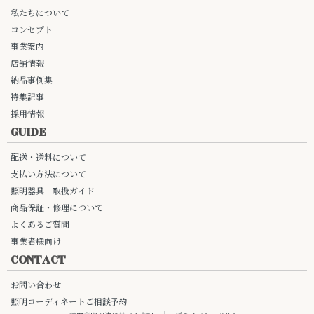
私たちについて
コンセプト
事業案内
店舗情報
納品事例集
特集記事
採用情報
GUIDE
配送・送料について
支払い方法について
照明器具 取扱ガイド
商品保証・修理について
よくあるご質問
事業者様向け
CONTACT
お問い合わせ
照明コーディネートご相談予約