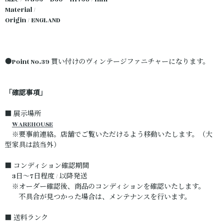
Material /
Origin / ENGLAND
●Point No.39 買い付けのヴィンテージファニチャーになります。
「確認事項」
■ 展示場所
WAREHOUSE
※要事前連絡。店舗でご覧いただけるよう移動いたします。（大
型家具は該当外）
■ コンディション確認期間
3日～7日程度 / 以降発送
※オーダー確認後、商品のコンディションを確認いたします。
不具合が見つかった場合は、メンテナンスを行います。
■ 送料ランク