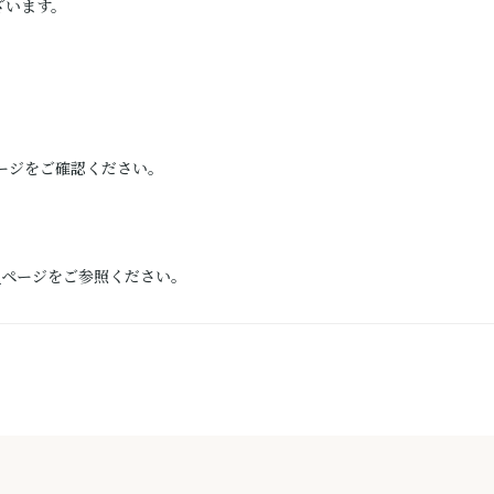
ざいます。
ージをご確認ください。
）
ページをご参照ください。