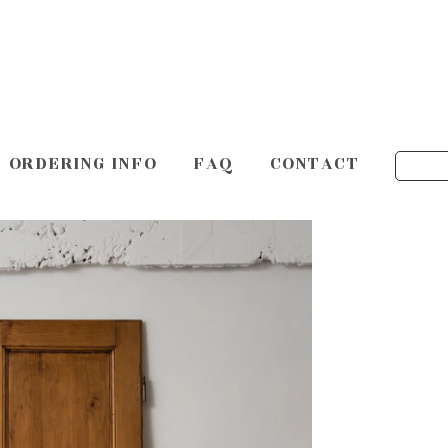
ORDERING INFO
FAQ
CONTACT