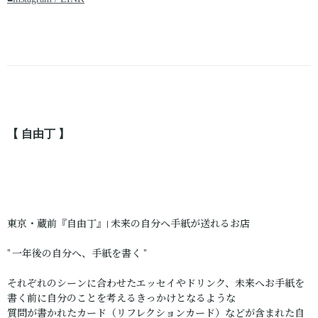
【 自由丁 】
東京・蔵前『自由丁』| 未来の自分へ手紙が送れるお店
" 一年後の自分へ、手紙を書く "
それぞれのシーンに合わせたエッセイやドリンク、未来へお手紙を
書く前に自分のことを考えるきっかけとなるような
質問が書かれたカード（リフレクションカード）などが含まれた自