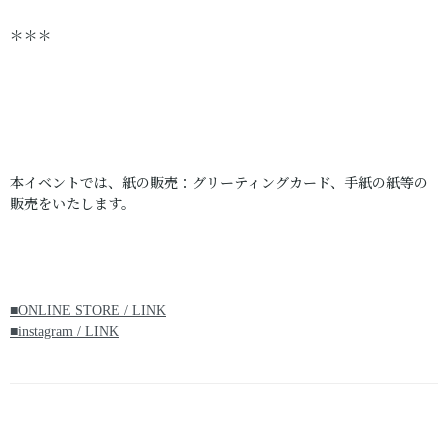
＊＊＊
本イベントでは、紙の販売：グリーティングカード、手紙の紙等の
販売をいたします。
■ONLINE STORE / LINK
■instagram / LINK