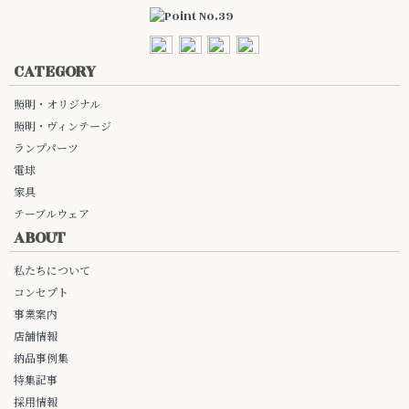
CATEGORY
照明・オリジナル
照明・ヴィンテージ
ランプパーツ
電球
家具
テーブルウェア
ABOUT
私たちについて
コンセプト
事業案内
店舗情報
納品事例集
特集記事
採用情報