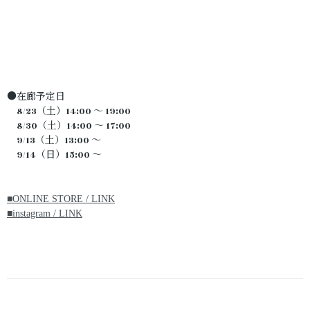
●在廊予定日
8/23（土）14:00 ～ 19:00
8/30（土）14:00 ～ 17:00
9/13（土）13:00 ～
9/14（日）15:00 ～
■ONLINE STORE / LINK
■instagram / LINK