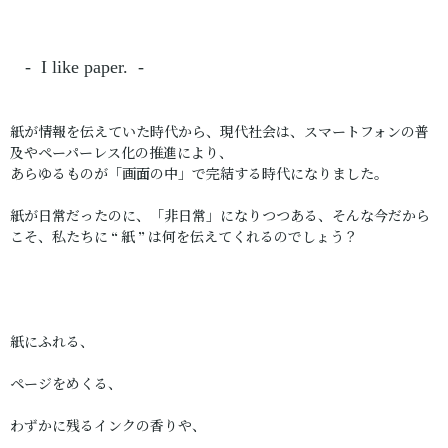
- I like paper. -
紙が情報を伝えていた時代から、現代社会は、スマートフォンの普
及やペーパーレス化の推進により、
あらゆるものが「画面の中」で完結する時代になりました。
紙が日常だったのに、「非日常」になりつつある、そんな今だから
こそ、私たちに “ 紙 ” は何を伝えてくれるのでしょう？
紙にふれる、
ページをめくる、
わずかに残るインクの香りや、