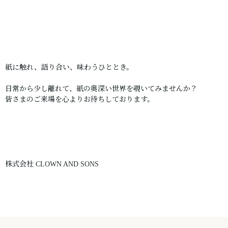
紙に触れ、語り合い、味わうひととき。
日常から少し離れて、紙の奥深い世界を覗いてみませんか？
皆さまのご来場を心よりお待ちしております。
株式会社
CLOWN AND SONS