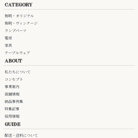
CATEGORY
照明・オリジナル
照明・ヴィンテージ
ランプパーツ
電球
家具
テーブルウェア
ABOUT
私たちについて
コンセプト
事業案内
店舗情報
納品事例集
特集記事
採用情報
GUIDE
配送・送料について