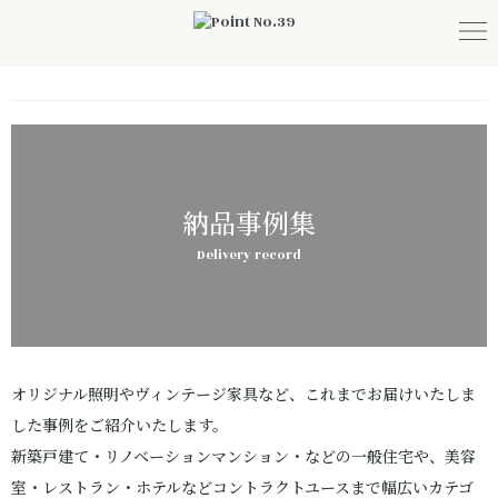
納品事例集
Delivery record
オリジナル照明やヴィンテージ家具など、これまでお届けいたしま
した事例をご紹介いたします。
新築戸建て・リノベーションマンション・などの一般住宅や、美容
室・レストラン・ホテルなどコントラクトユースまで幅広いカテゴ