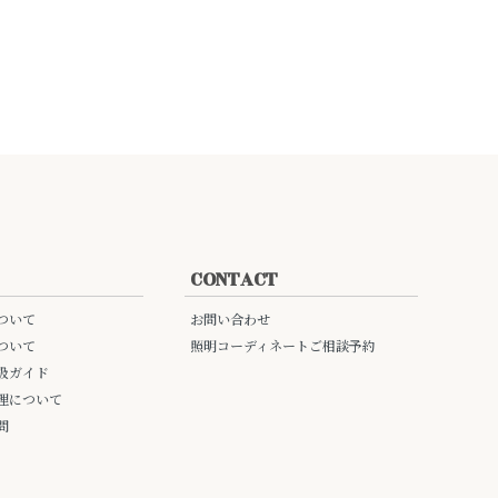
CONTACT
ついて
お問い合わせ
ついて
照明コーディネートご相談予約
扱ガイド
理について
問