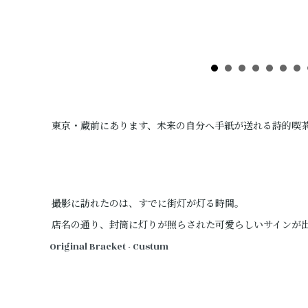
東京・蔵前にあります、未来の自分へ手紙が送れる詩的喫
撮影に訪れたのは、すでに街灯が灯る時間。
店名の通り、封筒に灯りが照らされた可愛らしいサインが
Original Bracket - Custum