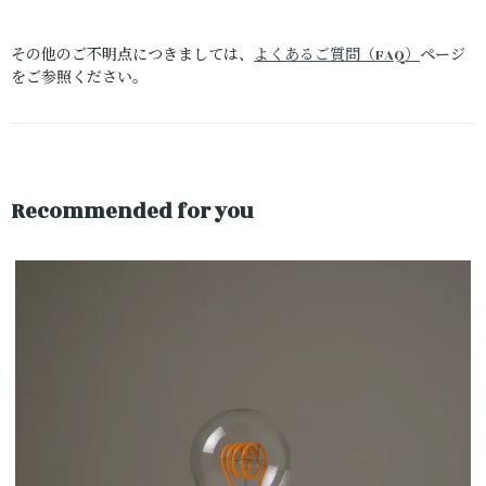
その他のご不明点につきましては、
よくあるご質問（FAQ）
ページ
をご参照ください。
Recommended for you