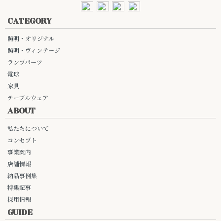
CATEGORY
照明・オリジナル
照明・ヴィンテージ
ランプパーツ
電球
家具
テーブルウェア
ABOUT
私たちについて
コンセプト
事業案内
店舗情報
納品事例集
特集記事
採用情報
GUIDE