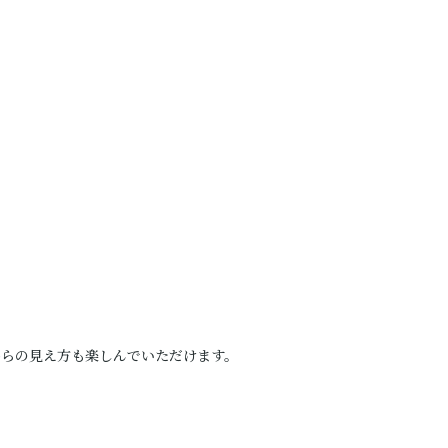
からの見え方も楽しんでいただけます。