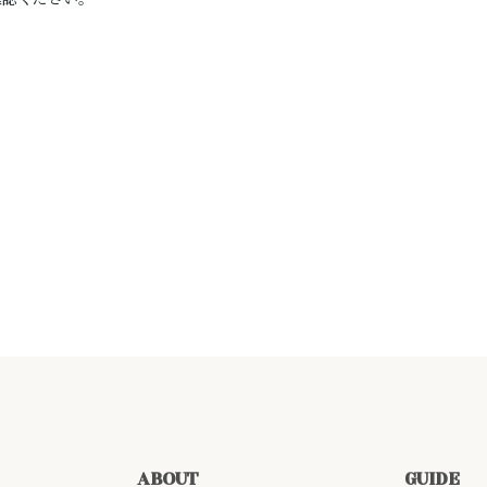
確認ください。
ABOUT
GUIDE