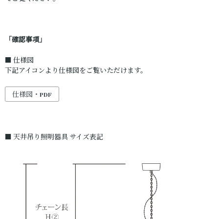
「確認事項」
■ 仕様図
下記アイコンより仕様図をご覧いただけます。
仕様図・PDF
■ 天井吊り照明器具 サイズ表記