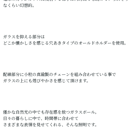
なくらい幻想的。
ガラスを抑える部分は
どこか懐かしさを感じる穴あきタイプのオールドホルダーを使用。
配線部分に小粒の真鍮製のチェーンを組み合わせている事で
ガラスの上にも煌びやかさを感じて頂けます。
僅かな自然光の中でも存在感を放つガラスボール。
日々の暮らしに中で、時間帯に合わせて
さまざまな表情を見せてくれる、そんな照明です。