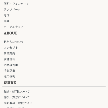
照明・ヴィンテージ
ランプパーツ
電球
家具
テーブルウェア
ABOUT
私たちについて
コンセプト
事業案内
店舗情報
納品事例集
特集記事
採用情報
GUIDE
配送・送料について
支払い方法について
照明器具 取扱ガイド