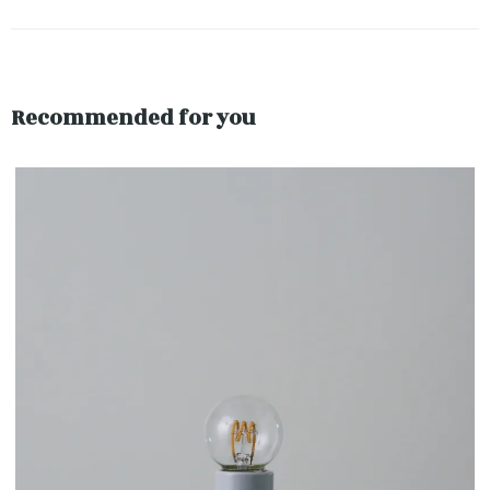
Recommended for you