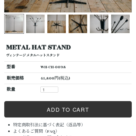
METAL HAT STAND
ヴィンテージ メタルハットスタンド
型番
WH-CH-0098
販売価格
41,800円(税込)
数量
特定商取引法に基づく表記（返品等）
よくあるご質問（FAQ）