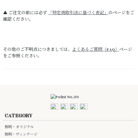
▲ ご注文の前には必ず
「特定商取引法に基づく表記」
のページをご
確認ください。
その他のご不明点につきましては、
よくあるご質問（FAQ）
ページ
をご参照ください。
CATEGORY
照明・オリジナル
照明・ヴィンテージ