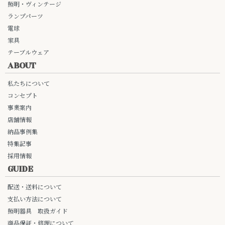
照明・ヴィンテージ
ランプパーツ
電球
家具
テーブルウェア
ABOUT
私たちについて
コンセプト
事業案内
店舗情報
納品事例集
特集記事
採用情報
GUIDE
配送・送料について
支払い方法について
照明器具 取扱ガイド
商品保証・修理について