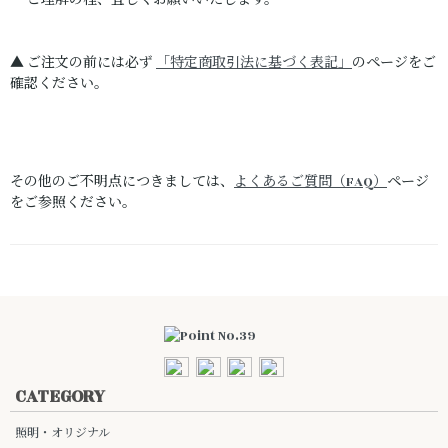
ご理解の程、宜しくお願いいたします。
▲ ご注文の前には必ず
「特定商取引法に基づく表記」
のページをご
確認ください。
その他のご不明点につきましては、
よくあるご質問（FAQ）
ページ
をご参照ください。
CATEGORY
照明・オリジナル