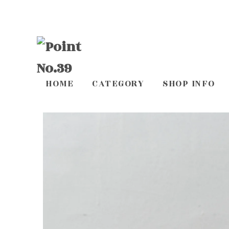
HOME
CATEGORY
SHOP INFO