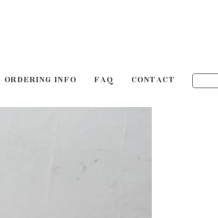
ORDERING INFO
FAQ
CONTACT