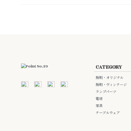
CATEGORY
照明・オリジナル
照明・ヴィンテージ
ランプパーツ
電球
家具
テーブルウェア