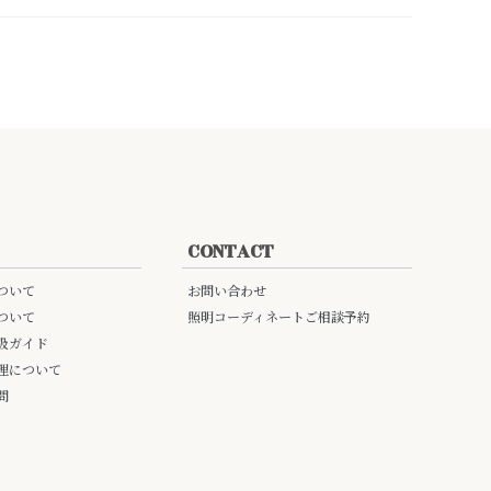
CONTACT
ついて
お問い合わせ
ついて
照明コーディネートご相談予約
扱ガイド
理について
問