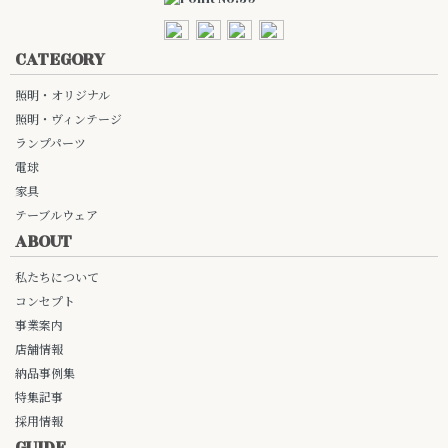
CATEGORY
照明・オリジナル
照明・ヴィンテージ
ランプパーツ
電球
家具
テーブルウェア
ABOUT
私たちについて
コンセプト
事業案内
店舗情報
納品事例集
特集記事
採用情報