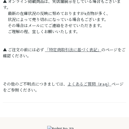
▲ オンライン掲載商品は、実店舗展示をしている場合もございま
す。
最新の在庫状況の反映に努めておりますが1点物が多く、
状況によって売り切れになっている場合もございます。
その場合はメールにてご連絡をさせていただきます。
ご理解の程、宜しくお願いいたします。
▲ ご注文の前には必ず
「特定商取引法に基づく表記」
のページをご
確認ください。
その他のご不明点につきましては、
よくあるご質問（FAQ）
ページ
をご参照ください。